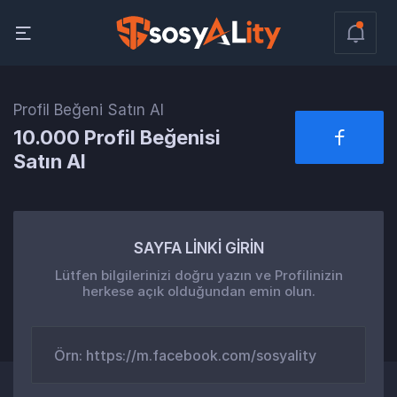
Profil Beğeni Satın Al
10.000 Profil Beğenisi
Satın Al
SAYFA LİNKİ GİRİN
Lütfen bilgilerinizi doğru yazın ve Profilinizin
herkese açık olduğundan emin olun.