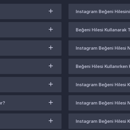
Instagram Beğeni Hilesin
Beğeni Hilesi Kullanarak 
Instagram Beğeni Hilesi Na
Beğeni Hilesi Kullanırken
Instagram Beğeni Hilesi K
ır?
Instagram Beğeni Hilesi 
Instagram Beğeni Hilesi K