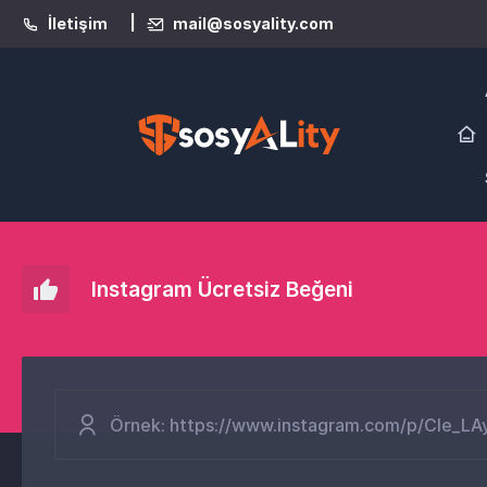
|
İletişim
mail@sosyality.com
Instagram Ücretsiz Beğeni