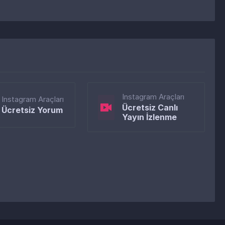
Instagram Araçları
Instagram Araçları
Ücretsiz Canlı
Ücretsiz Yorum
Yayın İzlenme