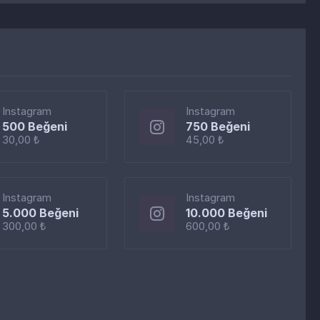
Instagram
Instagram
500 Beğeni
750 Beğeni
30,00 ₺
45,00 ₺
Instagram
Instagram
5.000 Beğeni
10.000 Beğeni
300,00 ₺
600,00 ₺