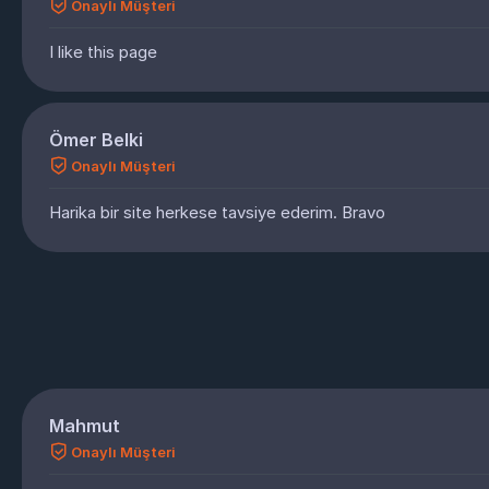
Onaylı Müşteri
I like this page
Ömer Belki
Onaylı Müşteri
Harika bir site herkese tavsiye ederim. Bravo
Mahmut
Onaylı Müşteri