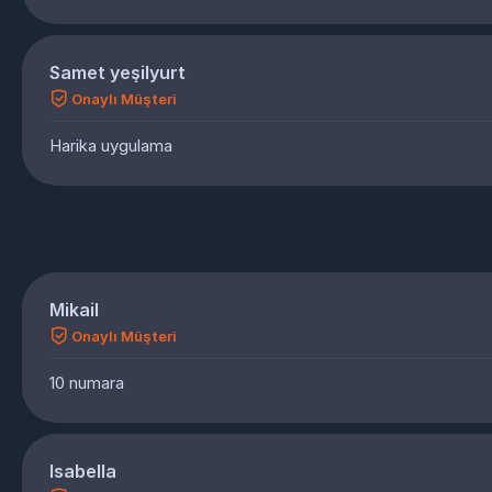
Samet yeşilyurt
Onaylı Müşteri
Harika uygulama
Mikail
Onaylı Müşteri
10 numara
Isabella