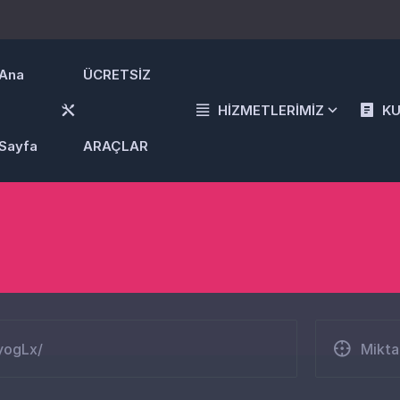
Ana
ÜCRETSİZ
HİZMETLERİMİZ
K
Sayfa
ARAÇLAR