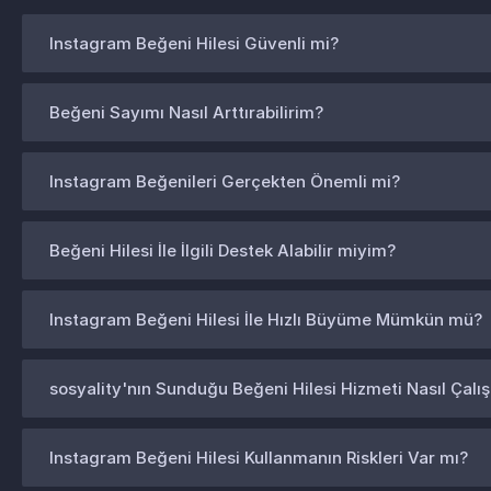
Instagram Beğeni Hilesi Güvenli mi?
Beğeni Sayımı Nasıl Arttırabilirim?
Instagram Beğenileri Gerçekten Önemli mi?
Beğeni Hilesi İle İlgili Destek Alabilir miyim?
Instagram Beğeni Hilesi İle Hızlı Büyüme Mümkün mü?
sosyality'nın Sunduğu Beğeni Hilesi Hizmeti Nasıl Çalış
Instagram Beğeni Hilesi Kullanmanın Riskleri Var mı?