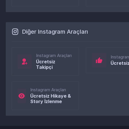
Diğer Instagram Araçları
Instagram Araçları
Instagram
Ücretsiz
Ücretsi
Takipçi
Instagram Araçları
Ücretsiz Hikaye &
Story İzlenme