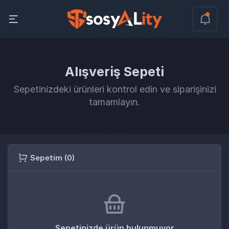
Alışveriş Sepeti
Sepetinizdeki ürünleri kontrol edin ve siparişinizi
tamamlayın.
Sepetim (0)
Sepetinizde ürün bulunmuyor