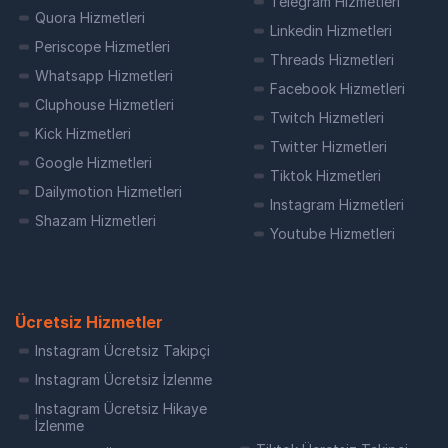
Telegram Hizmetleri
Quora Hizmetleri
Linkedin Hizmetleri
Periscope Hizmetleri
Threads Hizmetleri
Whatsapp Hizmetleri
Facebook Hizmetleri
Cluphouse Hizmetleri
Twitch Hizmetleri
Kick Hizmetleri
Twitter Hizmetleri
Google Hizmetleri
Tiktok Hizmetleri
Dailymotion Hizmetleri
Instagram Hizmetleri
Shazam Hizmetleri
Youtube Hizmetleri
Ücretsiz Hizmetler
Instagram Ücretsiz Takipçi
Instagram Ücretsiz İzlenme
Instagram Ücretsiz Hikaye
İzlenme