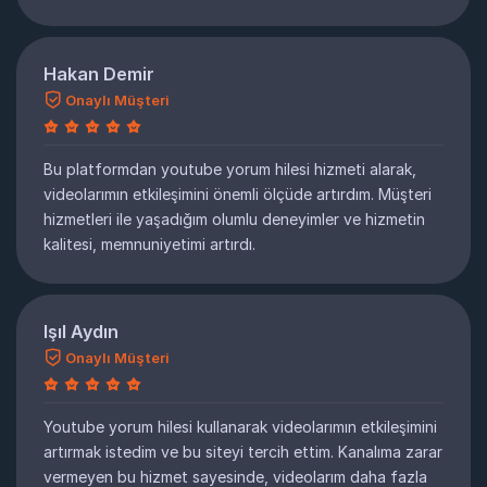
Hakan Demir
Onaylı Müşteri
Bu platformdan youtube yorum hilesi hizmeti alarak,
videolarımın etkileşimini önemli ölçüde artırdım. Müşteri
hizmetleri ile yaşadığım olumlu deneyimler ve hizmetin
kalitesi, memnuniyetimi artırdı.
Işıl Aydın
Onaylı Müşteri
Youtube yorum hilesi kullanarak videolarımın etkileşimini
artırmak istedim ve bu siteyi tercih ettim. Kanalıma zarar
vermeyen bu hizmet sayesinde, videolarım daha fazla