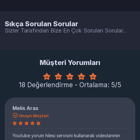
Sıkça Sorulan Sorular
Sizler Tarafından Bize En Çok Sorulan Sorular..
Müşteri Yorumları
18 Değerlendirme - Ortalama: 5/5
Melis Aras
Onaylı Müşteri
Youtube yorum hilesi servisini kullanarak videolarımın