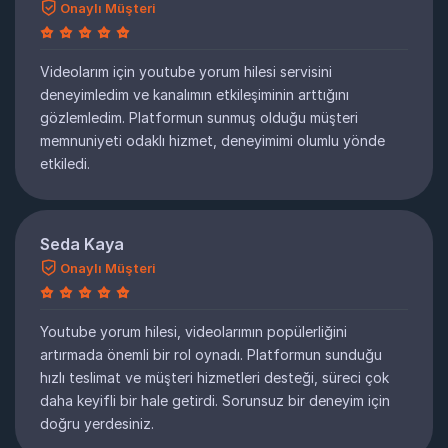
Onaylı Müşteri
Videolarım için youtube yorum hilesi servisini
deneyimledim ve kanalımın etkileşiminin arttığını
gözlemledim. Platformun sunmuş olduğu müşteri
memnuniyeti odaklı hizmet, deneyimimi olumlu yönde
etkiledi.
Seda Kaya
Onaylı Müşteri
Youtube yorum hilesi, videolarımın popülerliğini
artırmada önemli bir rol oynadı. Platformun sunduğu
hızlı teslimat ve müşteri hizmetleri desteği, süreci çok
daha keyifli bir hale getirdi. Sorunsuz bir deneyim için
doğru yerdesiniz.