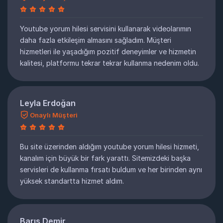
Youtube yorum hilesi servisini kullanarak videolarımın
daha fazla etkileşim almasını sağladım. Müşteri
hizmetleri ile yaşadığım pozitif deneyimler ve hizmetin
kalitesi, platformu tekrar tekrar kullanma nedenim oldu.
Leyla Erdoğan
Onaylı Müşteri
Bu site üzerinden aldığım youtube yorum hilesi hizmeti,
kanalım için büyük bir fark yarattı. Sitemizdeki başka
servisleri de kullanma fırsatı buldum ve her birinden aynı
yüksek standartta hizmet aldım.
Barış Demir