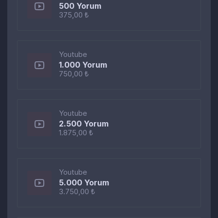
500 Yorum
375,00 ₺
Youtube
1.000 Yorum
750,00 ₺
Youtube
2.500 Yorum
1.875,00 ₺
Youtube
5.000 Yorum
3.750,00 ₺