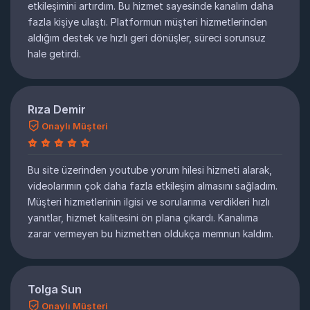
etkileşimini artırdım. Bu hizmet sayesinde kanalım daha
fazla kişiye ulaştı. Platformun müşteri hizmetlerinden
aldığım destek ve hızlı geri dönüşler, süreci sorunsuz
hale getirdi.
Rıza Demir
Onaylı Müşteri
Bu site üzerinden youtube yorum hilesi hizmeti alarak,
videolarımın çok daha fazla etkileşim almasını sağladım.
Müşteri hizmetlerinin ilgisi ve sorularıma verdikleri hızlı
yanıtlar, hizmet kalitesini ön plana çıkardı. Kanalıma
zarar vermeyen bu hizmetten oldukça memnun kaldım.
Tolga Sun
Onaylı Müşteri