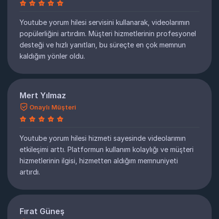
Youtube yorum hilesi servisini kullanarak, videolarımın
popülerliğini artırdım. Müşteri hizmetlerinin profesyonel
desteği ve hızlı yanıtları, bu süreçte en çok memnun
kaldığım yönler oldu.
Mert Yılmaz
Onaylı Müşteri
Youtube yorum hilesi hizmeti sayesinde videolarımın
etkileşimi arttı. Platformun kullanım kolaylığı ve müşteri
hizmetlerinin ilgisi, hizmetten aldığım memnuniyeti
artırdı.
Fırat Güneş