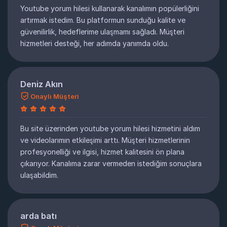
Youtube yorum hilesi kullanarak kanalımın popülerliğini
artırmak istedim. Bu platformun sunduğu kalite ve
güvenilirlik, hedeflerime ulaşmamı sağladı. Müşteri
hizmetleri desteği, her adımda yanımda oldu.
Deniz Akın
Onaylı Müşteri
Bu site üzerinden youtube yorum hilesi hizmetini aldım
ve videolarımın etkileşimi arttı. Müşteri hizmetlerinin
profesyonelliği ve ilgisi, hizmet kalitesini ön plana
çıkarıyor. Kanalıma zarar vermeden istediğim sonuçlara
ulaşabildim.
arda batı