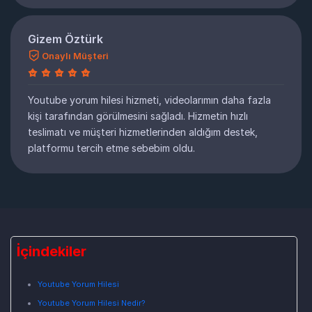
Gizem Öztürk
Onaylı Müşteri
Youtube yorum hilesi hizmeti, videolarımın daha fazla
kişi tarafından görülmesini sağladı. Hizmetin hızlı
teslimatı ve müşteri hizmetlerinden aldığım destek,
platformu tercih etme sebebim oldu.
İçindekiler
Youtube Yorum Hilesi
Youtube Yorum Hilesi Nedir?