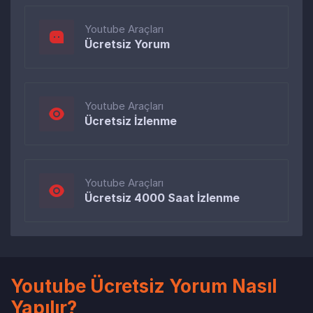
Youtube Araçları
Ücretsiz Yorum
Youtube Araçları
Ücretsiz İzlenme
Youtube Araçları
Ücretsiz 4000 Saat İzlenme
Youtube Ücretsiz Yorum Nasıl
Yapılır?