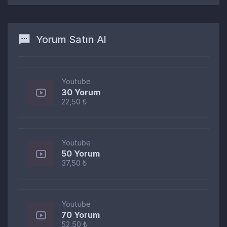
Yorum Satın Al
Youtube
30 Yorum
22,50 ₺
Youtube
50 Yorum
37,50 ₺
Youtube
70 Yorum
52,50 ₺