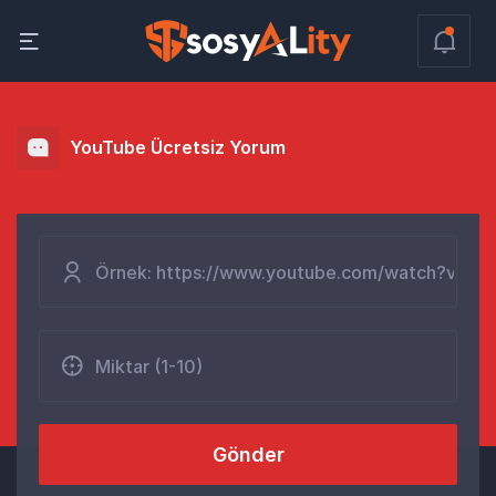
YouTube Ücretsiz Yorum
Gönder