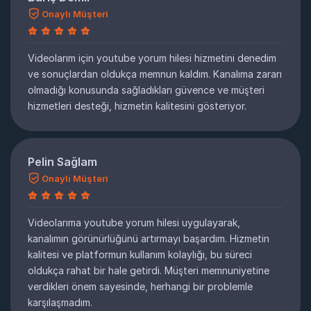
Onaylı Müşteri
Videolarım için youtube yorum hilesi hizmetini denedim
ve sonuçlardan oldukça memnun kaldım. Kanalıma zararı
olmadığı konusunda sağladıkları güvence ve müşteri
hizmetleri desteği, hizmetin kalitesini gösteriyor.
Pelin Sağlam
Onaylı Müşteri
Videolarıma youtube yorum hilesi uygulayarak,
kanalımın görünürlüğünü artırmayı başardım. Hizmetin
kalitesi ve platformun kullanım kolaylığı, bu süreci
oldukça rahat bir hale getirdi. Müşteri memnuniyetine
verdikleri önem sayesinde, herhangi bir problemle
karşılaşmadım.