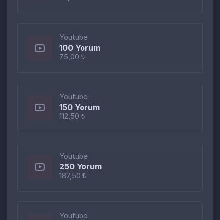
Youtube
100 Yorum
75,00 ₺
Youtube
150 Yorum
112,50 ₺
Youtube
250 Yorum
187,50 ₺
Youtube