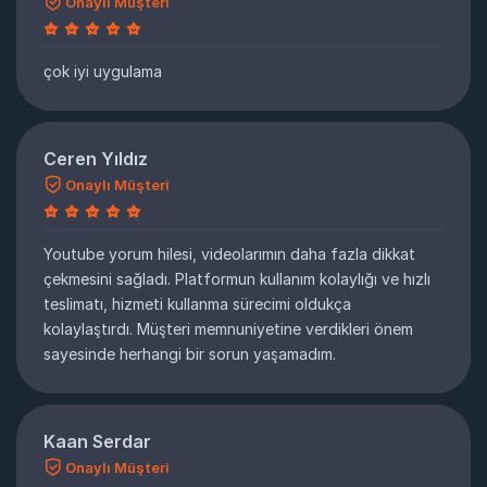
Onaylı Müşteri
çok iyi uygulama
Ceren Yıldız
Onaylı Müşteri
Youtube yorum hilesi, videolarımın daha fazla dikkat
çekmesini sağladı. Platformun kullanım kolaylığı ve hızlı
teslimatı, hizmeti kullanma sürecimi oldukça
kolaylaştırdı. Müşteri memnuniyetine verdikleri önem
sayesinde herhangi bir sorun yaşamadım.
Kaan Serdar
Onaylı Müşteri