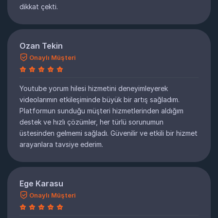
dikkat çekti.
Ozan Tekin
Onaylı Müşteri
Youtube yorum hilesi hizmetini deneyimleyerek
videolarımın etkileşiminde büyük bir artış sağladım.
Platformun sunduğu müşteri hizmetlerinden aldığım
destek ve hızlı çözümler, her türlü sorunumun
üstesinden gelmemi sağladı. Güvenilir ve etkili bir hizmet
arayanlara tavsiye ederim.
Ege Karasu
Onaylı Müşteri