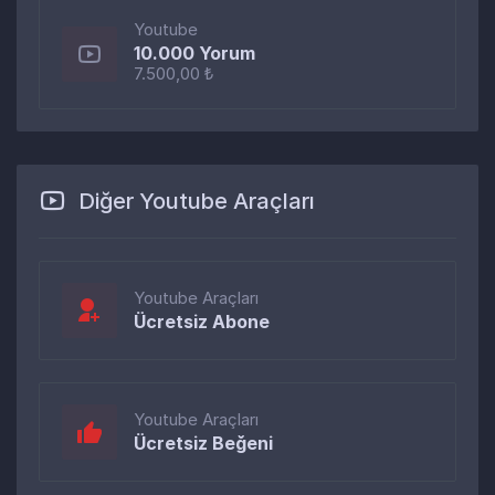
Youtube
10.000 Yorum
7.500,00 ₺
Diğer Youtube Araçları
Youtube Araçları
Ücretsiz Abone
Youtube Araçları
Ücretsiz Beğeni