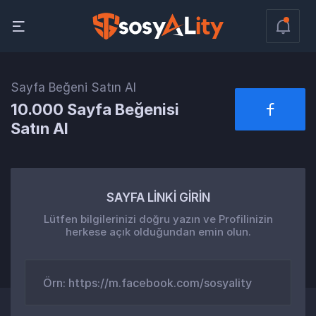
Sayfa Beğeni Satın Al
10.000 Sayfa Beğenisi
Satın Al
SAYFA LİNKİ GİRİN
Lütfen bilgilerinizi doğru yazın ve Profilinizin
herkese açık olduğundan emin olun.