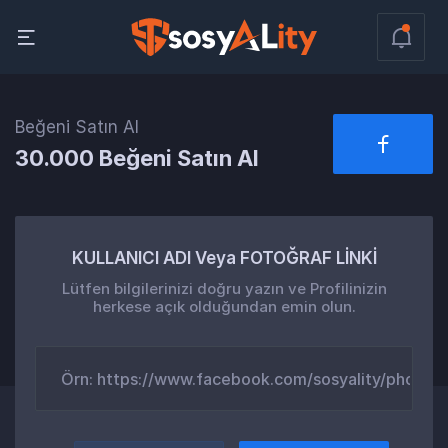
Beğeni Satın Al
30.000 Beğeni Satın Al
KULLANICI ADI Veya FOTOĞRAF LİNKİ
Lütfen bilgilerinizi doğru yazın ve Profilinizin
herkese açık olduğundan emin olun.