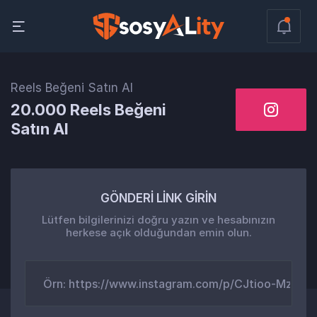
Reels Beğeni Satın Al
20.000 Reels Beğeni
Satın Al
GÖNDERİ LİNK GİRİN
Lütfen bilgilerinizi doğru yazın ve hesabınızın
herkese açık olduğundan emin olun.