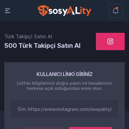
Türk Takipçi Satın Al
500 Türk Takipçi Satın Al
KULLANICI LİNKİ GİRİNİZ
Lütfen bilgilerinizi doğru yazın ve hesabınızın
herkese açık olduğundan emin olun.