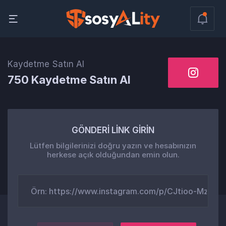
Kaydetme Satın Al
750 Kaydetme Satın Al
GÖNDERİ LİNK GİRİN
Lütfen bilgilerinizi doğru yazın ve hesabınızın
herkese açık olduğundan emin olun.