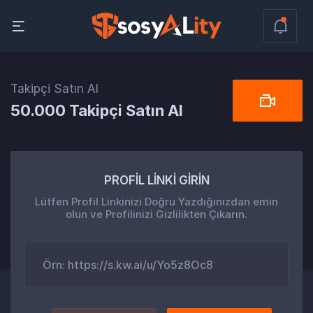
Takipçi Satın Al
50.000 Takipçi Satın Al
PROFİL LİNKİ GİRİN
Lütfen Profil Linkinizi Doğru Yazdığınızdan emin
olun ve Profilinizi Gizlilikten Çıkarın.