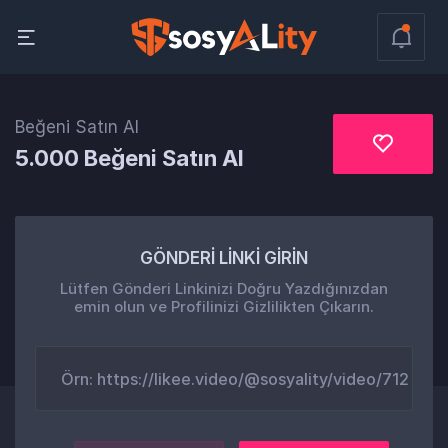
Beğeni Satın Al
5.000 Beğeni Satın Al
GÖNDERİ LİNKİ GİRİN
Lütfen Gönderi Linkinizi Doğru Yazdığınızdan
emin olun ve Profilinizi Gizlilikten Çıkarın.