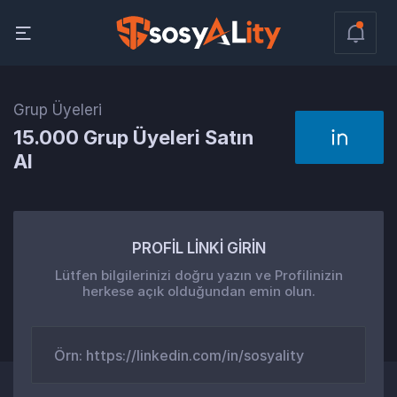
Grup Üyeleri
15.000 Grup Üyeleri Satın
Al
PROFİL LİNKİ GİRİN
Lütfen bilgilerinizi doğru yazın ve Profilinizin
herkese açık olduğundan emin olun.