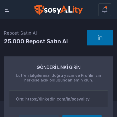
Repost Satın Al
25.000 Repost Satın Al
GÖNDERİ LİNKİ GİRİN
Lütfen bilgilerinizi doğru yazın ve Profilinizin
herkese açık olduğundan emin olun.