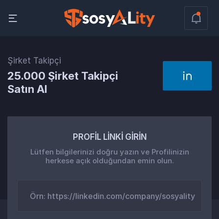
Şirket Takipçi
25.000 Şirket Takipçi
Satın Al
PROFİL LİNKİ GİRİN
Lütfen bilgilerinizi doğru yazın ve Profilinizin
herkese açık olduğundan emin olun.