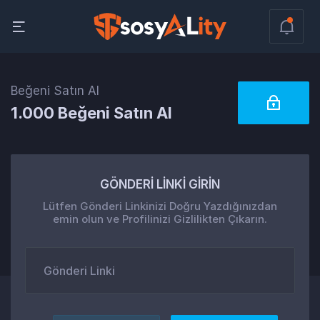
Beğeni Satın Al
1.000 Beğeni Satın Al
GÖNDERİ LİNKİ GİRİN
Lütfen Gönderi Linkinizi Doğru Yazdığınızdan
emin olun ve Profilinizi Gizlilikten Çıkarın.