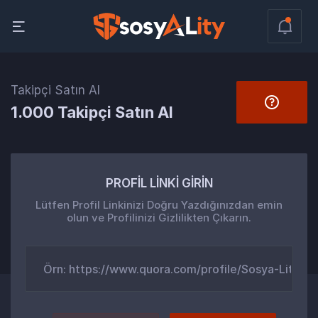
Takipçi Satın Al
1.000 Takipçi Satın Al
PROFİL LİNKİ GİRİN
Lütfen Profil Linkinizi Doğru Yazdığınızdan emin
olun ve Profilinizi Gizlilikten Çıkarın.