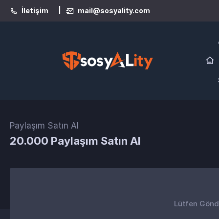
|
İletişim
mail@sosyality.com
Paylaşım Satın Al
20.000 Paylaşım Satın Al
Lütfen Gönder