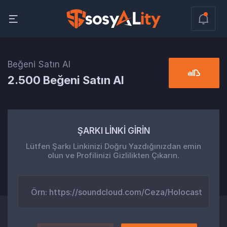
Beğeni Satın Al
2.500 Beğeni Satın Al
ŞARKI LİNKİ GİRİN
Lütfen Şarkı Linkinizi Doğru Yazdığınızdan emin
olun ve Profilinizi Gizlilikten Çıkarın.