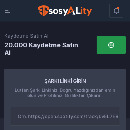
Kaydetme Satın Al
20.000 Kaydetme Satın
Al
ŞARKI LİNKİ GİRİN
Lütfen Şarkı Linkinizi Doğru Yazdığınızdan emin
olun ve Profilinizi Gizlilikten Çıkarın.