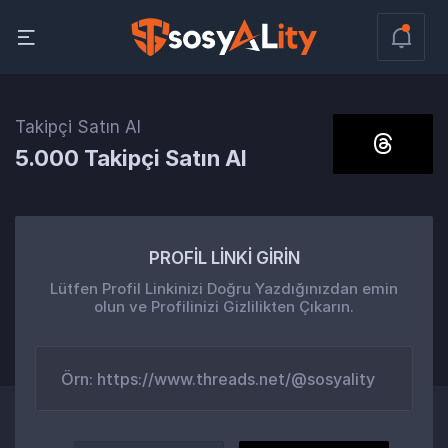
Takipçi Satın Al
5.000 Takipçi Satın Al
PROFİL LİNKİ GİRİN
Lütfen Profil Linkinizi Doğru Yazdığınızdan emin
olun ve Profilinizi Gizlilikten Çıkarın.