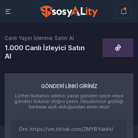
Canlı Yayın İzlenme Satın Al
1.000 Canlı İzleyici Satın
Al
GÖNDERİ LİNKİ GİRİNİZ
Lütfen kullanıcı adınızı yazıp gönderi seçin veya
gönderi linkinizi doğru yazın. Hesabınızın gizliliği
herkese açık olduğundan emin olun!