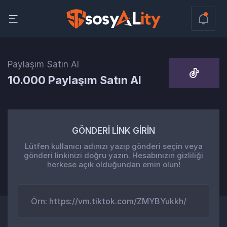
Paylaşım Satın Al
10.000 Paylaşım Satın Al
GÖNDERİ LİNK GİRİN
Lütfen kullanıcı adınızı yazıp gönderi seçin veya
gönderi linkinizi doğru yazın. Hesabınızın gizliliği
herkese açık olduğundan emin olun!