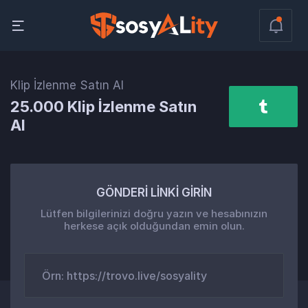
Klip İzlenme Satın Al
25.000 Klip İzlenme Satın
Al
GÖNDERİ LİNKİ GİRİN
Lütfen bilgilerinizi doğru yazın ve hesabınızın
herkese açık olduğundan emin olun.