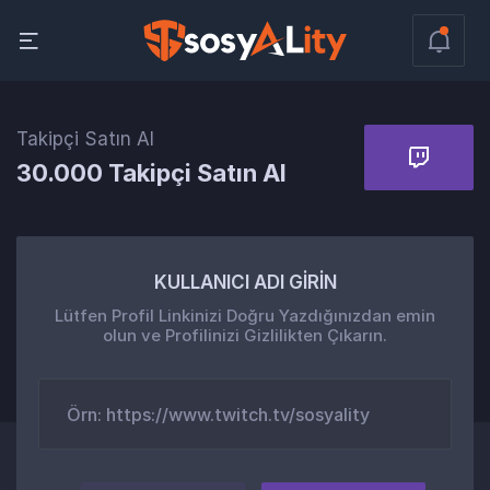
Takipçi Satın Al
30.000 Takipçi Satın Al
KULLANICI ADI GİRİN
Lütfen Profil Linkinizi Doğru Yazdığınızdan emin
olun ve Profilinizi Gizlilikten Çıkarın.