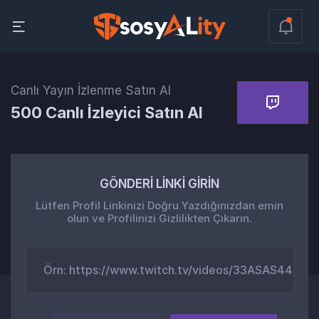
Canlı Yayın İzlenme Satın Al
500 Canlı İzleyici Satın Al
GÖNDERİ LİNKİ GİRİN
Lütfen Profil Linkinizi Doğru Yazdığınızdan emin
olun ve Profilinizi Gizlilikten Çıkarın.