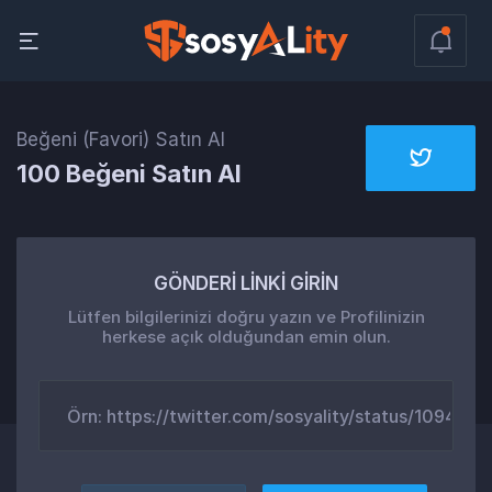
Beğeni (Favori) Satın Al
100 Beğeni Satın Al
GÖNDERİ LİNKİ GİRİN
Lütfen bilgilerinizi doğru yazın ve Profilinizin
herkese açık olduğundan emin olun.