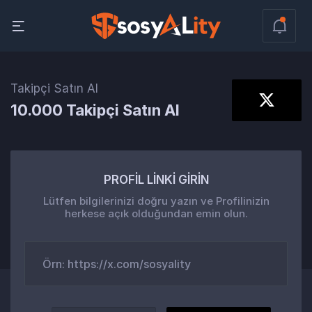
Takipçi Satın Al
10.000 Takipçi Satın Al
PROFİL LİNKİ GİRİN
Lütfen bilgilerinizi doğru yazın ve Profilinizin
herkese açık olduğundan emin olun.