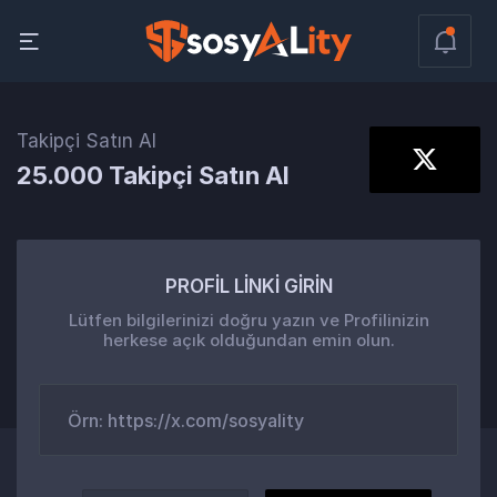
Takipçi Satın Al
25.000 Takipçi Satın Al
PROFİL LİNKİ GİRİN
Lütfen bilgilerinizi doğru yazın ve Profilinizin
herkese açık olduğundan emin olun.