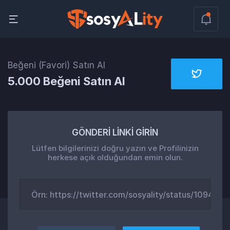
Beğeni (Favori) Satın Al
5.000 Beğeni Satın Al
GÖNDERİ LİNKİ GİRİN
Lütfen bilgilerinizi doğru yazın ve Profilinizin
herkese açık olduğundan emin olun.