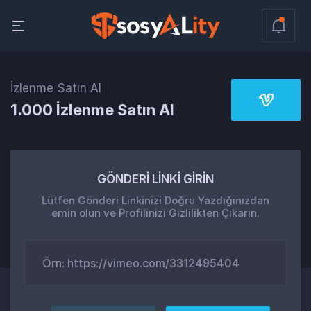
İzlenme Satın Al
1.000 İzlenme Satın Al
GÖNDERİ LİNKİ GİRİN
Lütfen Gönderi Linkinizi Doğru Yazdığınızdan
emin olun ve Profilinizi Gizlilikten Çıkarın.