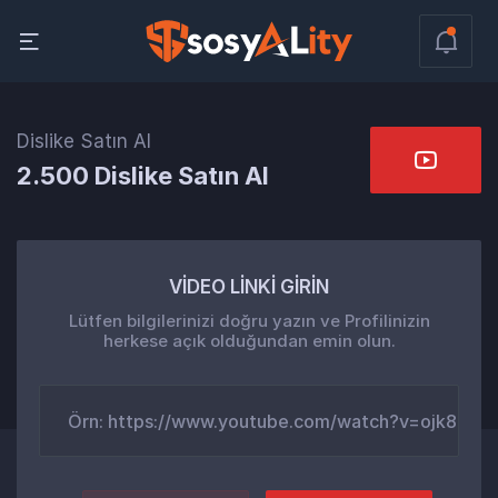
Dislike Satın Al
2.500 Dislike Satın Al
VİDEO LİNKİ GİRİN
Lütfen bilgilerinizi doğru yazın ve Profilinizin
herkese açık olduğundan emin olun.