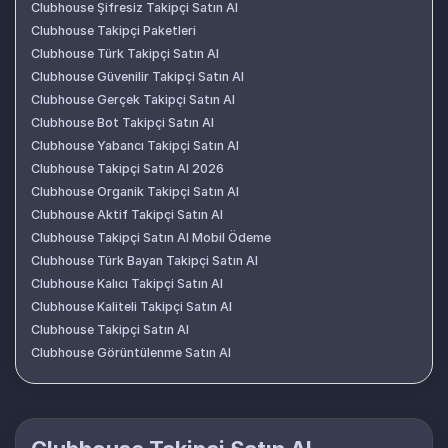
Clubhouse Şifresiz Takipçi Satın Al
Clubhouse Takipçi Paketleri
Clubhouse Türk Takipçi Satın Al
Clubhouse Güvenilir Takipçi Satın Al
Clubhouse Gerçek Takipçi Satın Al
Clubhouse Bot Takipçi Satın Al
Clubhouse Yabancı Takipçi Satın Al
Clubhouse Takipçi Satın Al 2026
Clubhouse Organik Takipçi Satın Al
Clubhouse Aktif Takipçi Satın Al
Clubhouse Takipçi Satın Al Mobil Ödeme
Clubhouse Türk Bayan Takipçi Satın Al
Clubhouse Kalıcı Takipçi Satın Al
Clubhouse Kaliteli Takipçi Satın Al
Clubhouse Takipçi Satın Al
Clubhouse Görüntülenme Satın Al