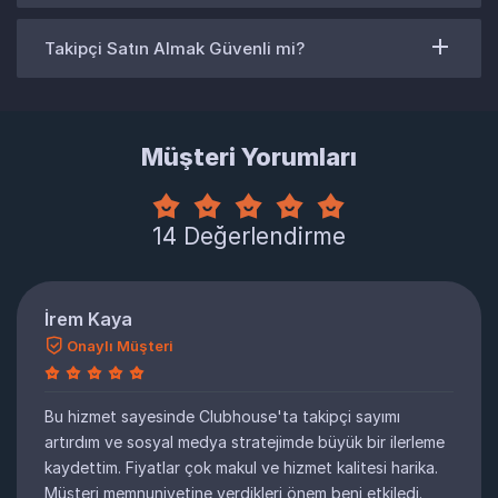
Takipçi Satın Almak Güvenli mi?
Müşteri Yorumları
14 Değerlendirme
İrem Kaya
Onaylı Müşteri
Bu hizmet sayesinde Clubhouse'ta takipçi sayımı
artırdım ve sosyal medya stratejimde büyük bir ilerleme
kaydettim. Fiyatlar çok makul ve hizmet kalitesi harika.
Müşteri memnuniyetine verdikleri önem beni etkiledi.