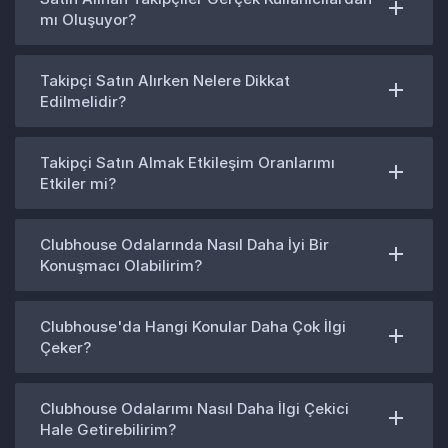
mı Oluşuyor?
Takipçi Satın Alırken Nelere Dikkat
Edilmelidir?
Takipçi Satın Almak Etkileşim Oranlarımı
Etkiler mi?
Clubhouse Odalarında Nasıl Daha İyi Bir
Konuşmacı Olabilirim?
Clubhouse'da Hangi Konular Daha Çok İlgi
Çeker?
Clubhouse Odalarımı Nasıl Daha İlgi Çekici
Hale Getirebilirim?