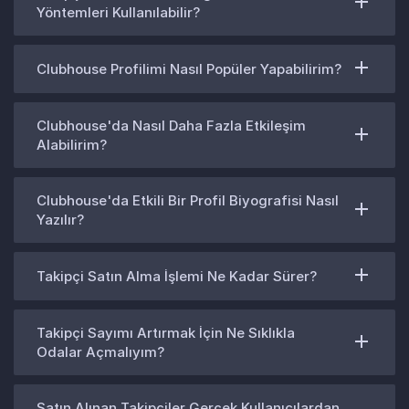
Yöntemleri Kullanılabilir?
Clubhouse Profilimi Nasıl Popüler Yapabilirim?
Clubhouse'da Nasıl Daha Fazla Etkileşim
Alabilirim?
Clubhouse'da Etkili Bir Profil Biyografisi Nasıl
Yazılır?
Takipçi Satın Alma İşlemi Ne Kadar Sürer?
Takipçi Sayımı Artırmak İçin Ne Sıklıkla
Odalar Açmalıyım?
Satın Alınan Takipçiler Gerçek Kullanıcılardan