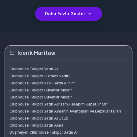
Daha Fazla Göster
İçerik Haritası
Clubhouse Takipçi Satın Al
Clubhouse Takipçi Hizmeti Nedir?
Clubhouse Takipçi Nasıl Satın Alınır?
Clubhouse Takipçi Güvenilir Midir?
Clubhouse Takipçi Güvenilir Midir?
Clubhouse Takipçi Satın Alırsam Hesabım Kapatılır Mı?
Clubhouse Takipçi Satın Almanın Avantajları Ve Dezavantajları
Clubhouse Takipçi Satın Al Ucuz
Clubhouse Takipçi Satın Alma
Düşmeyen Clubhouse Takipçi Satın Al