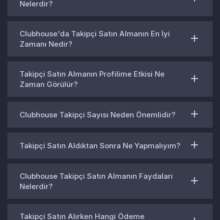
Nelerdir?
Clubhouse'da Takipçi Satın Almanın En İyi
Zamanı Nedir?
Takipçi Satın Almanın Profilime Etkisi Ne
Zaman Görülür?
Clubhouse Takipçi Sayısı Neden Önemlidir?
Takipçi Satın Aldıktan Sonra Ne Yapmalıyım?
Clubhouse Takipçi Satın Almanın Faydaları
Nelerdir?
Takipçi Satın Alırken Hangi Ödeme