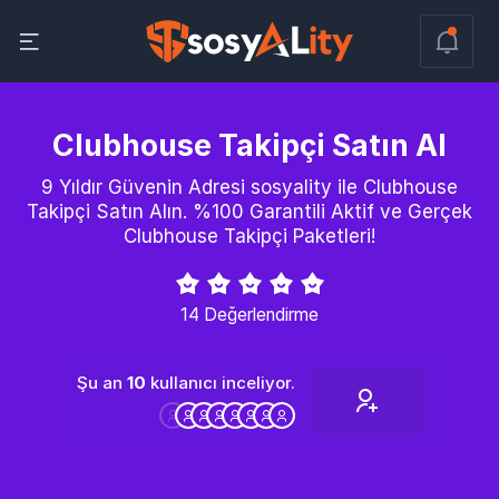
Clubhouse Takipçi Satın Al
9 Yıldır Güvenin Adresi sosyality ile Clubhouse
Takipçi Satın Alın. %100 Garantili Aktif ve Gerçek
Clubhouse Takipçi Paketleri!
14 Değerlendirme
Şu an
9
kullanıcı inceliyor.