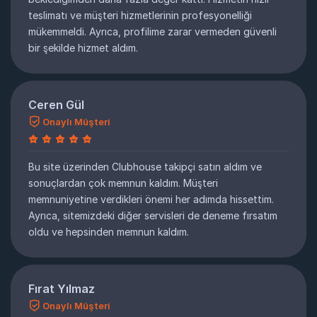
teslimatı ve müşteri hizmetlerinin profesyonelliği
mükemmeldi. Ayrıca, profilime zarar vermeden güvenli
bir şekilde hizmet aldım.
Ceren Gül
Onaylı Müşteri
Bu site üzerinden Clubhouse takipçi satın aldım ve
sonuçlardan çok memnun kaldım. Müşteri
memnuniyetine verdikleri önemi her adımda hissettim.
Ayrıca, sitemizdeki diğer servisleri de deneme fırsatım
oldu ve hepsinden memnun kaldım.
Fırat Yılmaz
Onaylı Müşteri