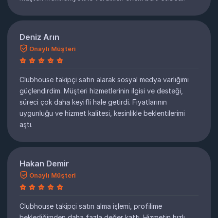
Deniz Arın
Onaylı Müşteri
Clubhouse takipçi satın alarak sosyal medya varlığımı
güçlendirdim. Müşteri hizmetlerinin ilgisi ve desteği,
süreci çok daha keyifli hale getirdi. Fiyatlarının
uygunluğu ve hizmet kalitesi, kesinlikle beklentilerimi
aştı.
Hakan Demir
Onaylı Müşteri
Clubhouse takipçi satın alma işlemi, profilime
beklediğimden daha fazla değer kattı. Hizmetin hızlı