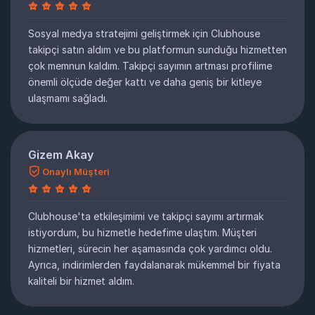
Sosyal medya stratejimi geliştirmek için Clubhouse
takipçi satın aldım ve bu platformun sunduğu hizmetten
çok memnun kaldım. Takipçi sayımın artması profilime
önemli ölçüde değer kattı ve daha geniş bir kitleye
ulaşmamı sağladı.
Gizem Akay
Onaylı Müşteri
Clubhouse'ta etkileşimimi ve takipçi sayımı artırmak
istiyordum, bu hizmetle hedefime ulaştım. Müşteri
hizmetleri, sürecin her aşamasında çok yardımcı oldu.
Ayrıca, indirimlerden faydalanarak mükemmel bir fiyata
kaliteli bir hizmet aldım.