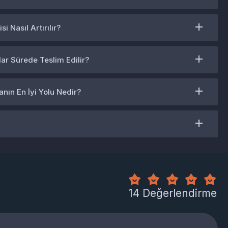
i Nasıl Artırılır?
dar Sürede Teslim Edilir?
anın En İyi Yolu Nedir?
14 Değerlendirme