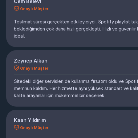
Cem Belevi
Onaylı Müşteri
Teslimat süresi gerçekten etkileyiciydi. Spotify playlist tak
beklediğimden çok daha hızlı gerçekleşti. Hızlı ve güvenilir 
ideal.
Zeynep Alkan
Onaylı Müşteri
Sitedeki diğer servisleri de kullanma fırsatım oldu ve Spotify
memnun kaldım. Her hizmette aynı yüksek standart ve kalitey
kalite arayanlar için mükemmel bir seçenek.
Kaan Yıldırım
Onaylı Müşteri