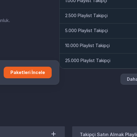
1.000 Playlist Takipçi
2.500 Playlist Takipçi
nluk.
5.000 Playlist Takipçi
10.000 Playlist Takipçi
25.000 Playlist Takipçi
Paketleri İncele
Daha
Takipçi Satın Almak Playli