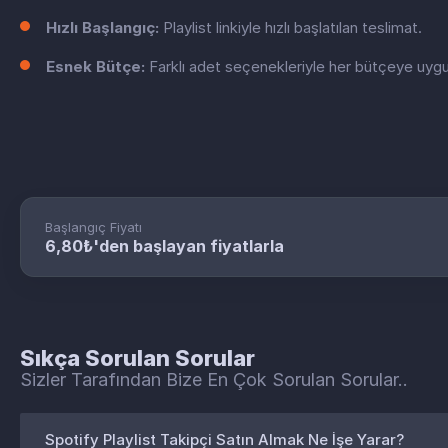
Hızlı Başlangıç:
Playlist linkiyle hızlı başlatılan teslimat.
Esnek Bütçe:
Farklı adet seçenekleriyle her bütçeye uygu
Başlangıç Fiyatı
6,80₺'den başlayan fiyatlarla
Sıkça Sorulan Sorular
Sizler Tarafından Bize En Çok Sorulan Sorular..
Spotify Playlist Takipçi Satın Almak Ne İşe Yarar?