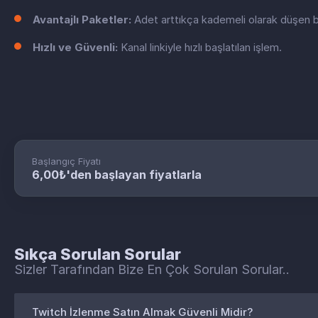
Avantajlı Paketler:
Adet arttıkça kademeli olarak düşen bi
Hızlı ve Güvenli:
Kanal linkiyle hızlı başlatılan işlem.
Başlangıç Fiyatı
6,00₺'den başlayan fiyatlarla
Sıkça Sorulan Sorular
Sizler Tarafından Bize En Çok Sorulan Sorular..
Twitch İzlenme Satın Almak Güvenli Midir?