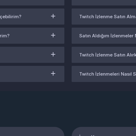
çebilirim?
Twitch İzlenme Satın Alm
irim?
Satın Aldığım İzlenmeler
Twitch İzlenme Satın Alır
Twitch İzlenmeleri Nasıl S