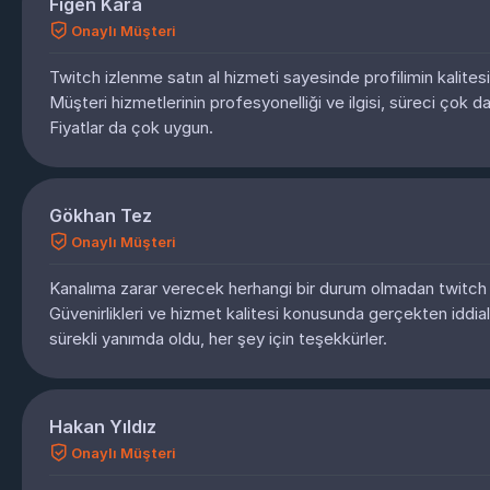
Figen Kara
Onaylı Müşteri
Twitch izlenme satın al hizmeti sayesinde profilimin kalitesi
Müşteri hizmetlerinin profesyonelliği ve ilgisi, süreci çok da
Fiyatlar da çok uygun.
Gökhan Tez
Onaylı Müşteri
Kanalıma zarar verecek herhangi bir durum olmadan twitch 
Güvenirlikleri ve hizmet kalitesi konusunda gerçekten iddialı
sürekli yanımda oldu, her şey için teşekkürler.
Hakan Yıldız
Onaylı Müşteri